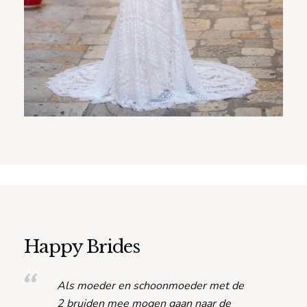
Happy Brides
Als moeder en schoonmoeder met de
2 bruiden mee mogen gaan naar de