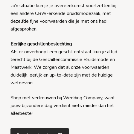
zo’n situatie kun je je overeenkomst voortzetten bij
een andere CBW-erkende bruidsmodezaak, met
dezelfde fijne voorwaarden die je met ons had
afgesproken.
Eerlijke geschillenbeslechting
Als er onverhoopt een geschil ontstaat, kun je altijd
terecht bij de Geschillencommissie Bruidsmode en
Maatwerk. We zorgen dat al onze voorwaarden
duidelijk, eerlijk en up-to-date zijn met de huidige
wetgeving.
Shop met vertrouwen bij Wedding Company, want
jouw bijzondere dag verdient niets minder dan het
allerbeste!