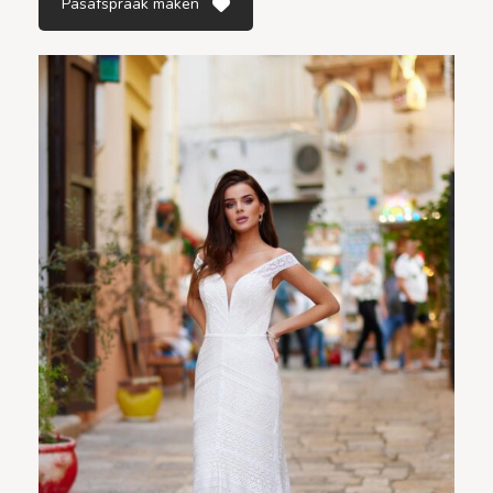
Pasafspraak maken