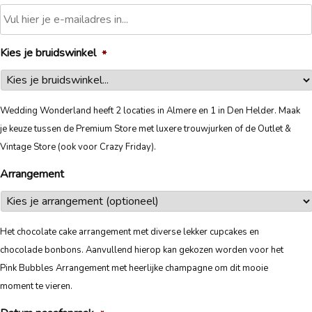
Kies je bruidswinkel
*
Wedding Wonderland heeft 2 locaties in Almere en 1 in Den Helder. Maak
je keuze tussen de Premium Store met luxere trouwjurken of de Outlet &
Vintage Store (ook voor Crazy Friday).
Arrangement
Het chocolate cake arrangement met diverse lekker cupcakes en
chocolade bonbons. Aanvullend hierop kan gekozen worden voor het
Pink Bubbles Arrangement met heerlijke champagne om dit mooie
moment te vieren.