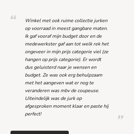
Winkel met ook ruime collectie jurken
op voorraad in meest gangbare maten.
Ik gaf vooraf mijn budget door en de
medewerkster gaf aan tot welk rek het
ongeveer in mijn prijs categorie viel (ze
hangen op prijs categorie). Er wordt
dus geluisterd naar je wensen en
budget. Ze was ook erg behulpzaam
met het aangeven wat er nog te
veranderen was mbv de coupeuse.
Uiteindelijk was de jurk op
afgesproken moment klaar en paste hij
perfect!