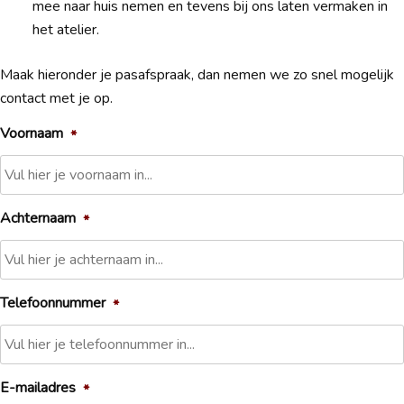
mee naar huis nemen en tevens bij ons laten vermaken in
het atelier.
Maak hieronder je pasafspraak, dan nemen we zo snel mogelijk
contact met je op.
Voornaam
*
Achternaam
*
Telefoonnummer
*
E-mailadres
*