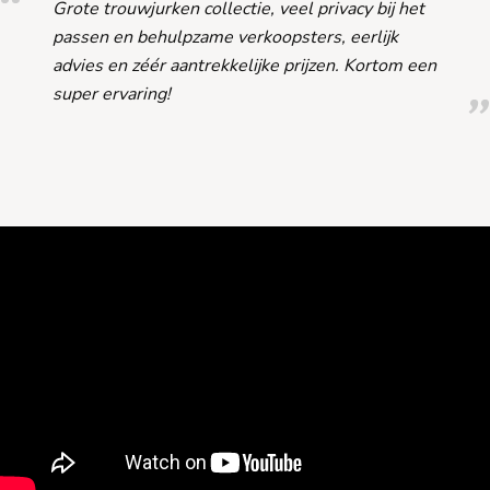
Grote trouwjurken collectie, veel privacy bij het
passen en behulpzame verkoopsters, eerlijk
advies en zéér aantrekkelijke prijzen. Kortom een
super ervaring!