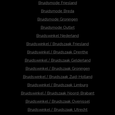
Bruidsmode Friesland
Bruidsmode Breda
Bruidsmode Groningen
Bruidsmode Outlet
Bruidswinkel Nederland
Bruidswinkel / Bruidszaak Friesland
Bruidswinkel / Bruidszaak Drenthe
Bruidswinkel / Bruidszaak Gelderland
Bruidswinkel / Bruidszaak Groningen
Bruidswinkel / Bruidszaak Zuid-Holland
Bruidswinkel / Bruidszaak Limburg
Bruidswinkel / Bruidszaak Noord-Brabant
Bruidswinkel / Bruidszaak Overijssel
Bruidswinkel / Bruidszaak Utrecht