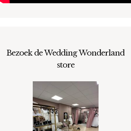
Bezoek de Wedding Wonderland
store