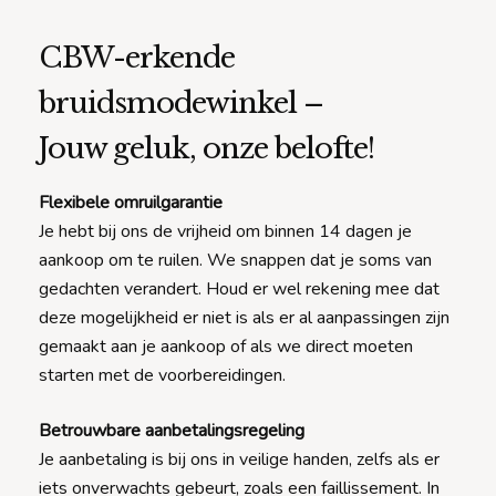
CBW-erkende
bruidsmodewinkel –
Jouw geluk, onze belofte!
Flexibele omruilgarantie
Je hebt bij ons de vrijheid om binnen 14 dagen je
aankoop om te ruilen. We snappen dat je soms van
gedachten verandert. Houd er wel rekening mee dat
deze mogelijkheid er niet is als er al aanpassingen zijn
gemaakt aan je aankoop of als we direct moeten
starten met de voorbereidingen.
Betrouwbare aanbetalingsregeling
Je aanbetaling is bij ons in veilige handen, zelfs als er
iets onverwachts gebeurt, zoals een faillissement. In