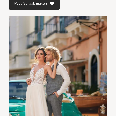
Pasafspraak maken