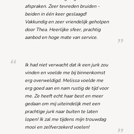
afspraken. Zeer tevreden bruiden -
beiden in één keer geslaagd!
Vakkundig en zeer vriendelijk geholpen
door Thea. Heerlijke sfeer, prachtig
aanbod en hoge mate van service.
Ik had niet verwacht dat ik een jurk zou
vinden en voelde me bij binnenkomst
erg overweldigd. Melissa voelde me
erg goed aan en nam rustig de tijd voor
me. Ze heeft echt haar best en meer
gedaan om mij uiteindelijk met een
prachtige jurk naar buiten te laten
lopen! Ik zal me tijdens mijn trouwdag
mooi en zelfverzekerd voelen!