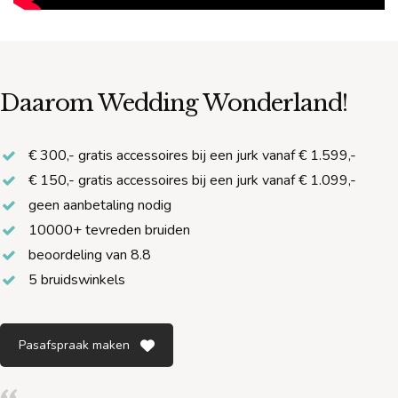
Daarom Wedding Wonderland!
€ 300,- gratis accessoires bij een jurk vanaf € 1.599,-
€ 150,- gratis accessoires bij een jurk vanaf € 1.099,-
geen aanbetaling nodig
10000+ tevreden bruiden
beoordeling van 8.8
5 bruidswinkels
Pasafspraak maken