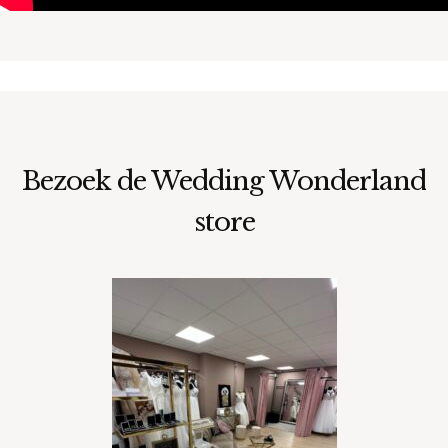
Bezoek de Wedding Wonderland
store