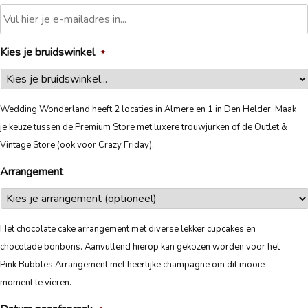
Kies je bruidswinkel
*
Wedding Wonderland heeft 2 locaties in Almere en 1 in Den Helder. Maak
je keuze tussen de Premium Store met luxere trouwjurken of de Outlet &
Vintage Store (ook voor Crazy Friday).
Arrangement
Het chocolate cake arrangement met diverse lekker cupcakes en
chocolade bonbons. Aanvullend hierop kan gekozen worden voor het
Pink Bubbles Arrangement met heerlijke champagne om dit mooie
moment te vieren.