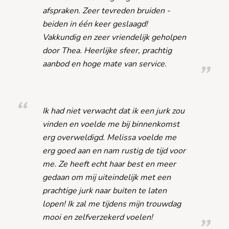
afspraken. Zeer tevreden bruiden -
beiden in één keer geslaagd!
Vakkundig en zeer vriendelijk geholpen
door Thea. Heerlijke sfeer, prachtig
aanbod en hoge mate van service.
Ik had niet verwacht dat ik een jurk zou
vinden en voelde me bij binnenkomst
erg overweldigd. Melissa voelde me
erg goed aan en nam rustig de tijd voor
me. Ze heeft echt haar best en meer
gedaan om mij uiteindelijk met een
prachtige jurk naar buiten te laten
lopen! Ik zal me tijdens mijn trouwdag
mooi en zelfverzekerd voelen!