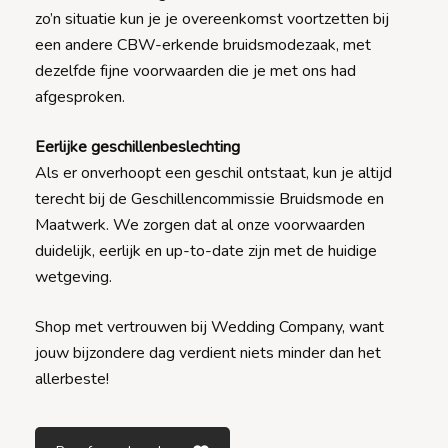
zo’n situatie kun je je overeenkomst voortzetten bij
een andere CBW-erkende bruidsmodezaak, met
dezelfde fijne voorwaarden die je met ons had
afgesproken.
Eerlijke geschillenbeslechting
Als er onverhoopt een geschil ontstaat, kun je altijd
terecht bij de Geschillencommissie Bruidsmode en
Maatwerk. We zorgen dat al onze voorwaarden
duidelijk, eerlijk en up-to-date zijn met de huidige
wetgeving.
Shop met vertrouwen bij Wedding Company, want
jouw bijzondere dag verdient niets minder dan het
allerbeste!