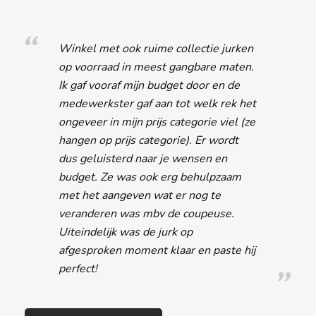
Winkel met ook ruime collectie jurken
op voorraad in meest gangbare maten.
Ik gaf vooraf mijn budget door en de
medewerkster gaf aan tot welk rek het
ongeveer in mijn prijs categorie viel (ze
hangen op prijs categorie). Er wordt
dus geluisterd naar je wensen en
budget. Ze was ook erg behulpzaam
met het aangeven wat er nog te
veranderen was mbv de coupeuse.
Uiteindelijk was de jurk op
afgesproken moment klaar en paste hij
perfect!