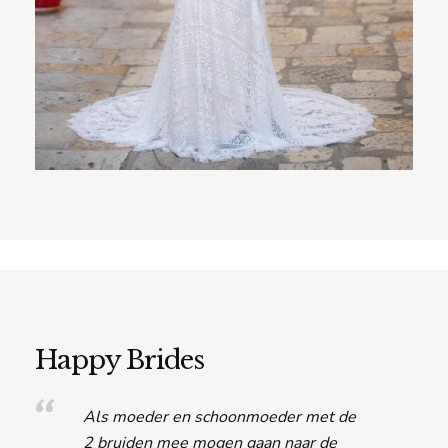
Happy Brides
Als moeder en schoonmoeder met de
2 bruiden mee mogen gaan naar de