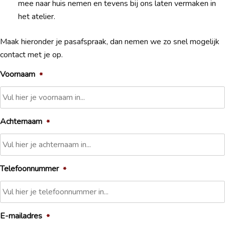
mee naar huis nemen en tevens bij ons laten vermaken in
het atelier.
Maak hieronder je pasafspraak, dan nemen we zo snel mogelijk
contact met je op.
Voornaam
*
Achternaam
*
Telefoonnummer
*
E-mailadres
*