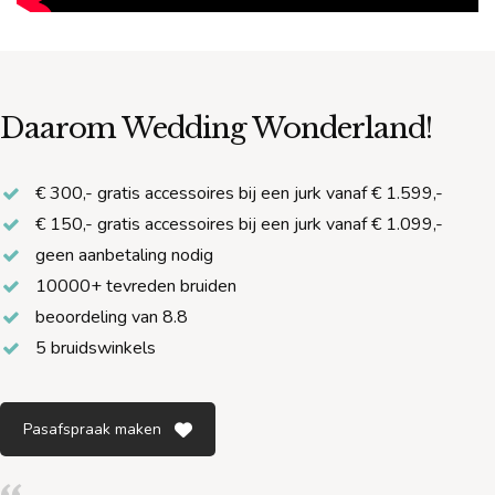
Daarom Wedding Wonderland!
€ 300,- gratis accessoires bij een jurk vanaf € 1.599,-
€ 150,- gratis accessoires bij een jurk vanaf € 1.099,-
geen aanbetaling nodig
10000+ tevreden bruiden
beoordeling van 8.8
5 bruidswinkels
Pasafspraak maken