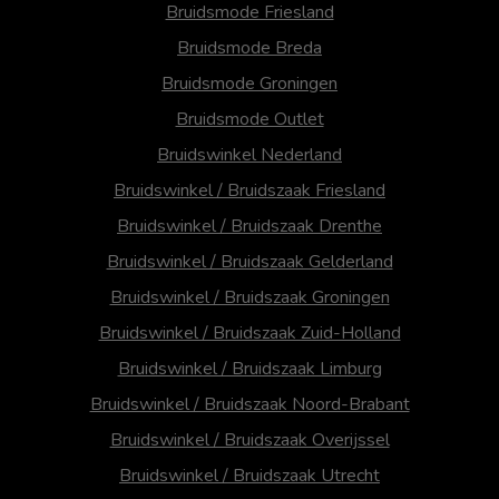
Bruidsmode Friesland
Bruidsmode Breda
Bruidsmode Groningen
Bruidsmode Outlet
Bruidswinkel Nederland
Bruidswinkel / Bruidszaak Friesland
Bruidswinkel / Bruidszaak Drenthe
Bruidswinkel / Bruidszaak Gelderland
Bruidswinkel / Bruidszaak Groningen
Bruidswinkel / Bruidszaak Zuid-Holland
Bruidswinkel / Bruidszaak Limburg
Bruidswinkel / Bruidszaak Noord-Brabant
Bruidswinkel / Bruidszaak Overijssel
Bruidswinkel / Bruidszaak Utrecht