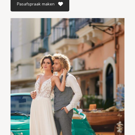
Pasafspraak maken