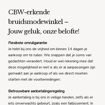
CBW-erkende
bruidsmodewinkel –
Jouw geluk, onze belofte!
Flexibele omruilgarantie
Je hebt bij ons de vrijheid om binnen 14 dagen je
aankoop om te ruilen. We snappen dat je soms van
gedachten verandert. Houd er wel rekening mee dat
deze mogelijkheid er niet is als er al aanpassingen zijn
gemaakt aan je aankoop of als we direct moeten
starten met de voorbereidingen.
Betrouwbare aanbetalingsregeling
Je aanbetaling is bij ons in veilige handen, zelfs als er
iets onverwachts gebeurt, zoals een faillissement. In