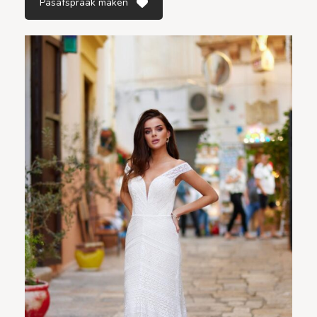
Pasafspraak maken