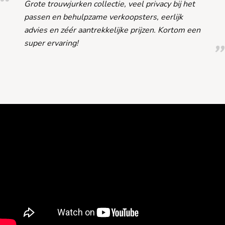
Grote trouwjurken collectie, veel privacy bij het
passen en behulpzame verkoopsters, eerlijk
advies en zéér aantrekkelijke prijzen. Kortom een
super ervaring!