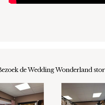
Bezoek de Wedding Wonderland stor