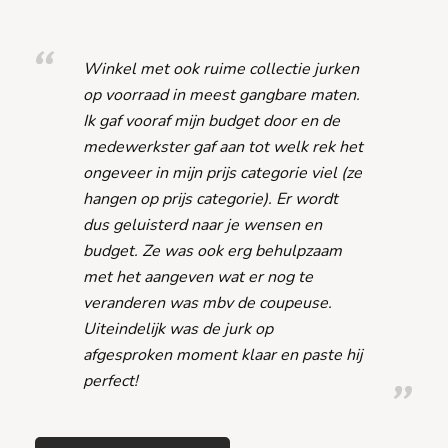
Winkel met ook ruime collectie jurken
op voorraad in meest gangbare maten.
Ik gaf vooraf mijn budget door en de
medewerkster gaf aan tot welk rek het
ongeveer in mijn prijs categorie viel (ze
hangen op prijs categorie). Er wordt
dus geluisterd naar je wensen en
budget. Ze was ook erg behulpzaam
met het aangeven wat er nog te
veranderen was mbv de coupeuse.
Uiteindelijk was de jurk op
afgesproken moment klaar en paste hij
perfect!