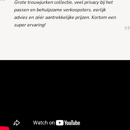
Grote trouwjurken collectie, veel privacy bij het
passen en behulpzame verkoopsters, eerlijk
advies en zéér aantrekkelijke prijzen. Kortom een
super ervaring!