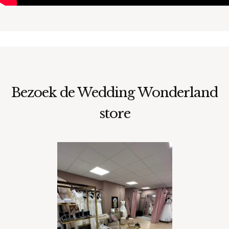
Bezoek de Wedding Wonderland
store