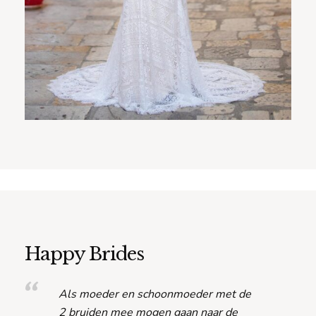
Happy Brides
Als moeder en schoonmoeder met de
2 bruiden mee mogen gaan naar de