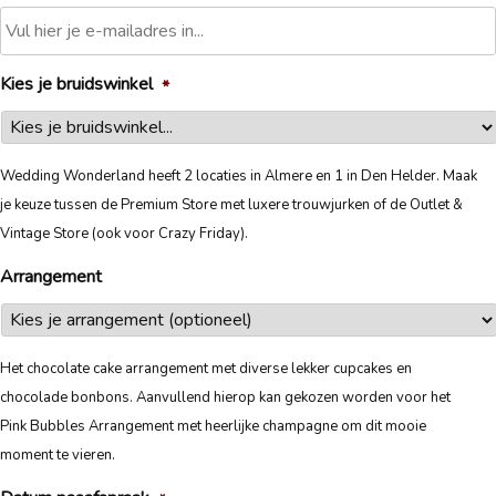
Kies je bruidswinkel
*
Wedding Wonderland heeft 2 locaties in Almere en 1 in Den Helder. Maak
je keuze tussen de Premium Store met luxere trouwjurken of de Outlet &
Vintage Store (ook voor Crazy Friday).
Arrangement
Het chocolate cake arrangement met diverse lekker cupcakes en
chocolade bonbons. Aanvullend hierop kan gekozen worden voor het
Pink Bubbles Arrangement met heerlijke champagne om dit mooie
moment te vieren.