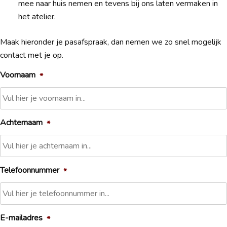
mee naar huis nemen en tevens bij ons laten vermaken in
het atelier.
Maak hieronder je pasafspraak, dan nemen we zo snel mogelijk
contact met je op.
Voornaam
*
Achternaam
*
Telefoonnummer
*
E-mailadres
*