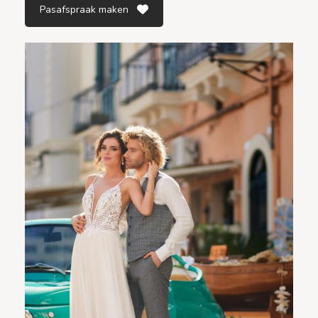
Pasafspraak maken