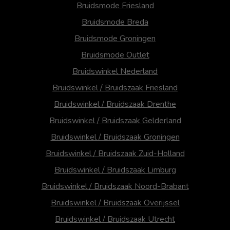
Bruidsmode Friesland
Bruidsmode Breda
Bruidsmode Groningen
Bruidsmode Outlet
Bruidswinkel Nederland
Bruidswinkel / Bruidszaak Friesland
Bruidswinkel / Bruidszaak Drenthe
Bruidswinkel / Bruidszaak Gelderland
Bruidswinkel / Bruidszaak Groningen
Bruidswinkel / Bruidszaak Zuid-Holland
Bruidswinkel / Bruidszaak Limburg
Bruidswinkel / Bruidszaak Noord-Brabant
Bruidswinkel / Bruidszaak Overijssel
Bruidswinkel / Bruidszaak Utrecht