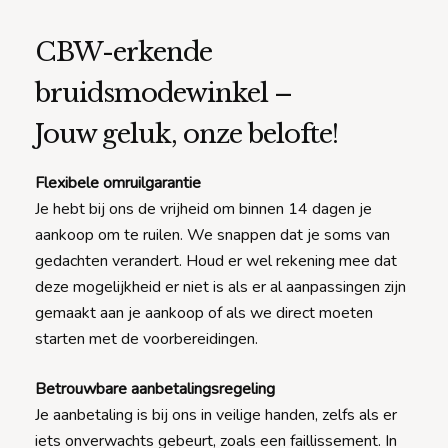
CBW-erkende
bruidsmodewinkel –
Jouw geluk, onze belofte!
Flexibele omruilgarantie
Je hebt bij ons de vrijheid om binnen 14 dagen je
aankoop om te ruilen. We snappen dat je soms van
gedachten verandert. Houd er wel rekening mee dat
deze mogelijkheid er niet is als er al aanpassingen zijn
gemaakt aan je aankoop of als we direct moeten
starten met de voorbereidingen.
Betrouwbare aanbetalingsregeling
Je aanbetaling is bij ons in veilige handen, zelfs als er
iets onverwachts gebeurt, zoals een faillissement. In