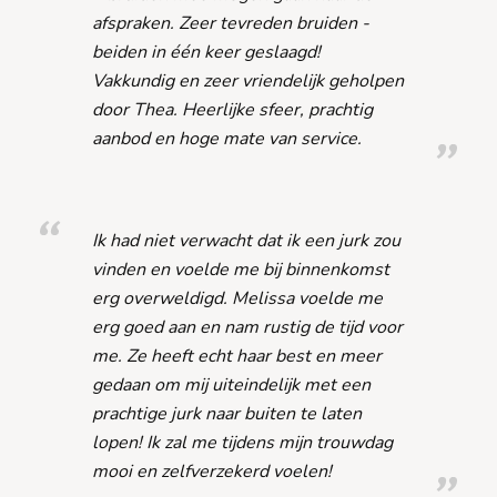
afspraken. Zeer tevreden bruiden -
beiden in één keer geslaagd!
Vakkundig en zeer vriendelijk geholpen
door Thea. Heerlijke sfeer, prachtig
aanbod en hoge mate van service.
Ik had niet verwacht dat ik een jurk zou
vinden en voelde me bij binnenkomst
erg overweldigd. Melissa voelde me
erg goed aan en nam rustig de tijd voor
me. Ze heeft echt haar best en meer
gedaan om mij uiteindelijk met een
prachtige jurk naar buiten te laten
lopen! Ik zal me tijdens mijn trouwdag
mooi en zelfverzekerd voelen!