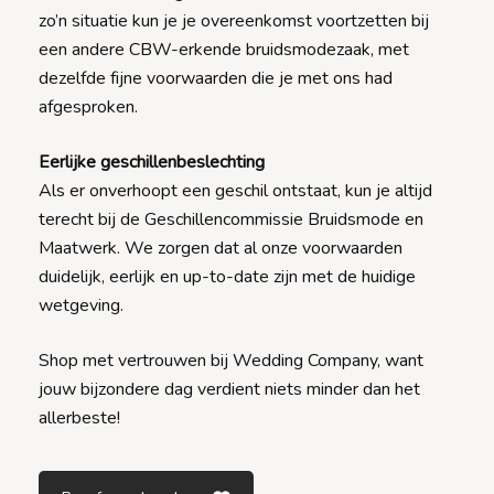
zo’n situatie kun je je overeenkomst voortzetten bij
een andere CBW-erkende bruidsmodezaak, met
dezelfde fijne voorwaarden die je met ons had
afgesproken.
Eerlijke geschillenbeslechting
Als er onverhoopt een geschil ontstaat, kun je altijd
terecht bij de Geschillencommissie Bruidsmode en
Maatwerk. We zorgen dat al onze voorwaarden
duidelijk, eerlijk en up-to-date zijn met de huidige
wetgeving.
Shop met vertrouwen bij Wedding Company, want
jouw bijzondere dag verdient niets minder dan het
allerbeste!