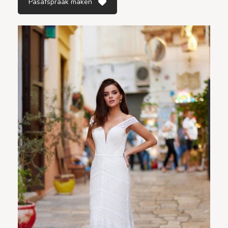
Pasafspraak maken