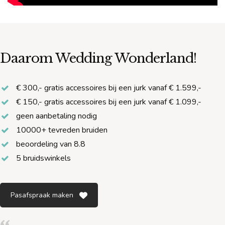
Daarom Wedding Wonderland!
€ 300,- gratis accessoires bij een jurk vanaf € 1.599,-
€ 150,- gratis accessoires bij een jurk vanaf € 1.099,-
geen aanbetaling nodig
10000+ tevreden bruiden
beoordeling van 8.8
5 bruidswinkels
Pasafspraak maken