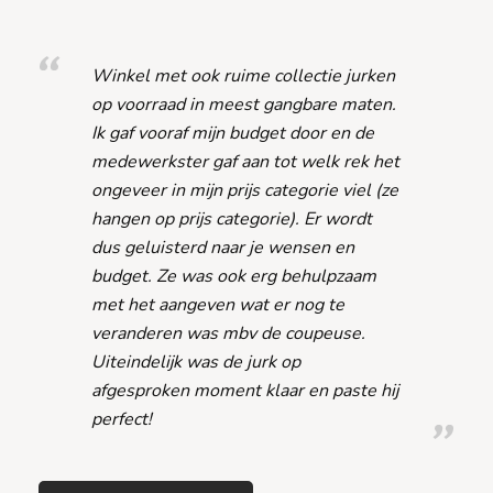
Winkel met ook ruime collectie jurken
op voorraad in meest gangbare maten.
Ik gaf vooraf mijn budget door en de
medewerkster gaf aan tot welk rek het
ongeveer in mijn prijs categorie viel (ze
hangen op prijs categorie). Er wordt
dus geluisterd naar je wensen en
budget. Ze was ook erg behulpzaam
met het aangeven wat er nog te
veranderen was mbv de coupeuse.
Uiteindelijk was de jurk op
afgesproken moment klaar en paste hij
perfect!