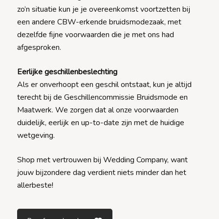
zo’n situatie kun je je overeenkomst voortzetten bij
een andere CBW-erkende bruidsmodezaak, met
dezelfde fijne voorwaarden die je met ons had
afgesproken.
Eerlijke geschillenbeslechting
Als er onverhoopt een geschil ontstaat, kun je altijd
terecht bij de Geschillencommissie Bruidsmode en
Maatwerk. We zorgen dat al onze voorwaarden
duidelijk, eerlijk en up-to-date zijn met de huidige
wetgeving.
Shop met vertrouwen bij Wedding Company, want
jouw bijzondere dag verdient niets minder dan het
allerbeste!