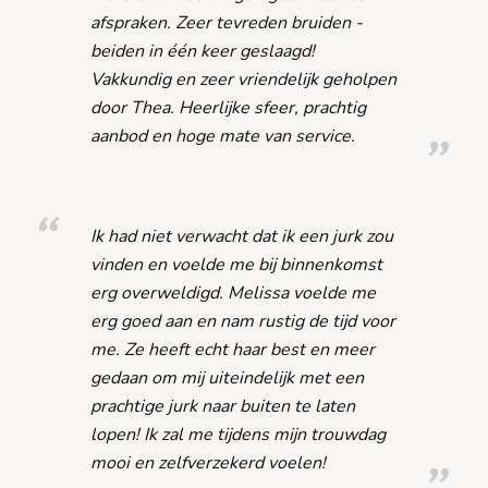
afspraken. Zeer tevreden bruiden -
beiden in één keer geslaagd!
Vakkundig en zeer vriendelijk geholpen
door Thea. Heerlijke sfeer, prachtig
aanbod en hoge mate van service.
Ik had niet verwacht dat ik een jurk zou
vinden en voelde me bij binnenkomst
erg overweldigd. Melissa voelde me
erg goed aan en nam rustig de tijd voor
me. Ze heeft echt haar best en meer
gedaan om mij uiteindelijk met een
prachtige jurk naar buiten te laten
lopen! Ik zal me tijdens mijn trouwdag
mooi en zelfverzekerd voelen!