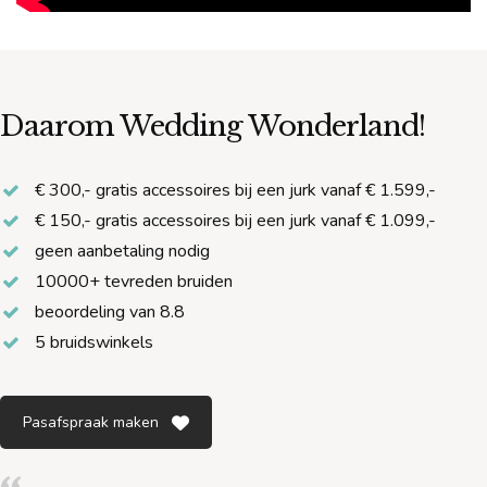
Daarom Wedding Wonderland!
€ 300,- gratis accessoires bij een jurk vanaf € 1.599,-
€ 150,- gratis accessoires bij een jurk vanaf € 1.099,-
geen aanbetaling nodig
10000+ tevreden bruiden
beoordeling van 8.8
5 bruidswinkels
Pasafspraak maken