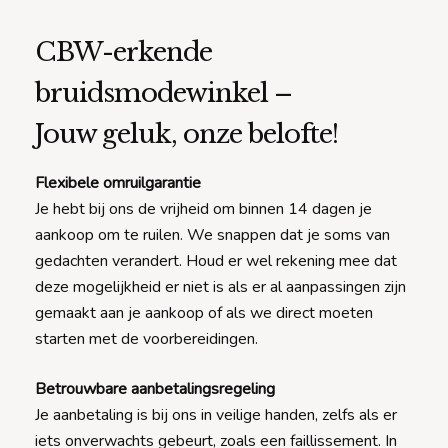
CBW-erkende
bruidsmodewinkel –
Jouw geluk, onze belofte!
Flexibele omruilgarantie
Je hebt bij ons de vrijheid om binnen 14 dagen je
aankoop om te ruilen. We snappen dat je soms van
gedachten verandert. Houd er wel rekening mee dat
deze mogelijkheid er niet is als er al aanpassingen zijn
gemaakt aan je aankoop of als we direct moeten
starten met de voorbereidingen.
Betrouwbare aanbetalingsregeling
Je aanbetaling is bij ons in veilige handen, zelfs als er
iets onverwachts gebeurt, zoals een faillissement. In