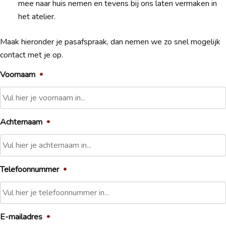
mee naar huis nemen en tevens bij ons laten vermaken in
het atelier.
Maak hieronder je pasafspraak, dan nemen we zo snel mogelijk
contact met je op.
Voornaam
*
Achternaam
*
Telefoonnummer
*
E-mailadres
*