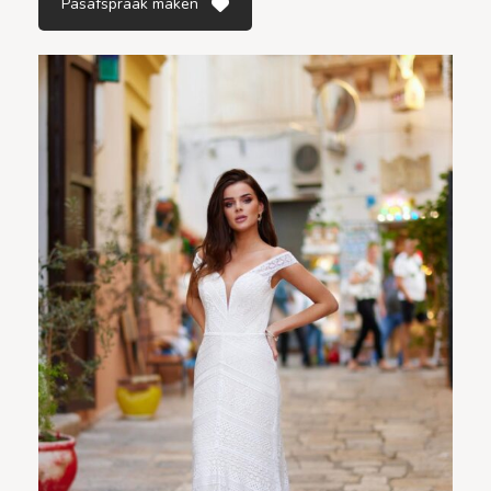
Pasafspraak maken