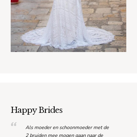
Happy Brides
Als moeder en schoonmoeder met de
2 bruiden mee mogen gaan naar de