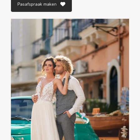
Pasafspraak maken