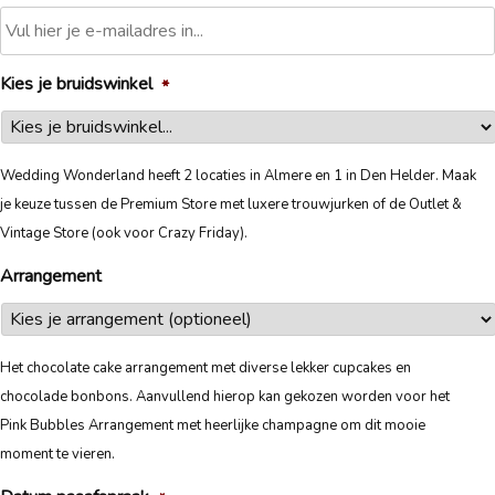
Kies je bruidswinkel
*
Wedding Wonderland heeft 2 locaties in Almere en 1 in Den Helder. Maak
je keuze tussen de Premium Store met luxere trouwjurken of de Outlet &
Vintage Store (ook voor Crazy Friday).
Arrangement
Het chocolate cake arrangement met diverse lekker cupcakes en
chocolade bonbons. Aanvullend hierop kan gekozen worden voor het
Pink Bubbles Arrangement met heerlijke champagne om dit mooie
moment te vieren.