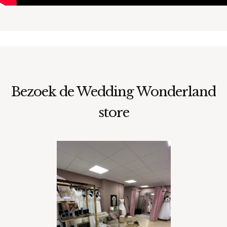
Bezoek de Wedding Wonderland
store