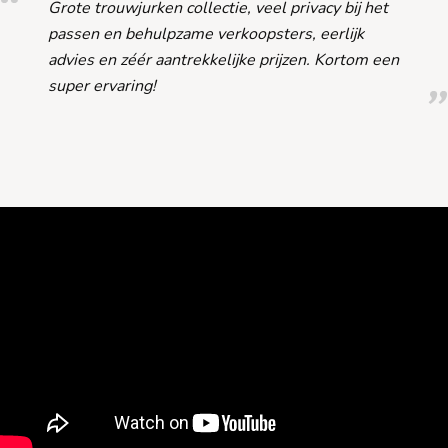
Grote trouwjurken collectie, veel privacy bij het
passen en behulpzame verkoopsters, eerlijk
advies en zéér aantrekkelijke prijzen. Kortom een
super ervaring!