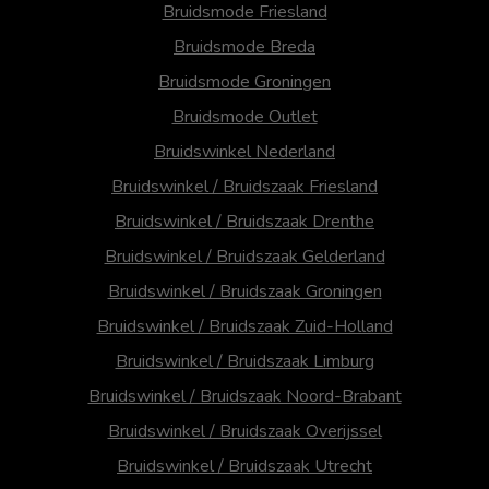
Bruidsmode Friesland
Bruidsmode Breda
Bruidsmode Groningen
Bruidsmode Outlet
Bruidswinkel Nederland
Bruidswinkel / Bruidszaak Friesland
Bruidswinkel / Bruidszaak Drenthe
Bruidswinkel / Bruidszaak Gelderland
Bruidswinkel / Bruidszaak Groningen
Bruidswinkel / Bruidszaak Zuid-Holland
Bruidswinkel / Bruidszaak Limburg
Bruidswinkel / Bruidszaak Noord-Brabant
Bruidswinkel / Bruidszaak Overijssel
Bruidswinkel / Bruidszaak Utrecht