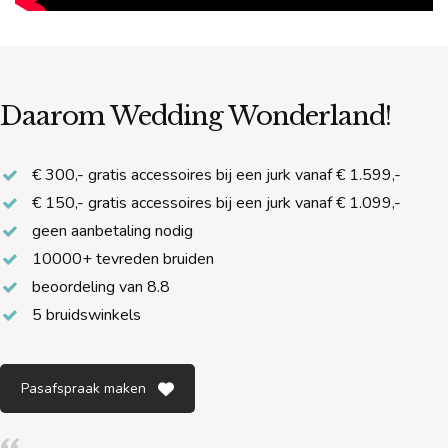
Daarom Wedding Wonderland!
€ 300,- gratis accessoires bij een jurk vanaf € 1.599,-
€ 150,- gratis accessoires bij een jurk vanaf € 1.099,-
geen aanbetaling nodig
10000+ tevreden bruiden
beoordeling van 8.8
5 bruidswinkels
Pasafspraak maken