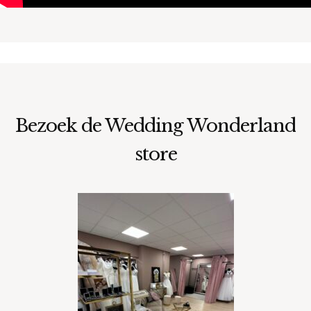
Bezoek de Wedding Wonderland
store