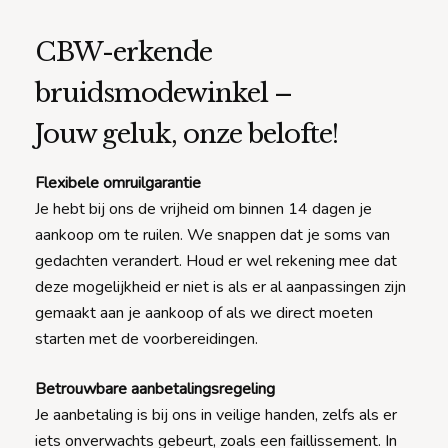
CBW-erkende
bruidsmodewinkel –
Jouw geluk, onze belofte!
Flexibele omruilgarantie
Je hebt bij ons de vrijheid om binnen 14 dagen je
aankoop om te ruilen. We snappen dat je soms van
gedachten verandert. Houd er wel rekening mee dat
deze mogelijkheid er niet is als er al aanpassingen zijn
gemaakt aan je aankoop of als we direct moeten
starten met de voorbereidingen.
Betrouwbare aanbetalingsregeling
Je aanbetaling is bij ons in veilige handen, zelfs als er
iets onverwachts gebeurt, zoals een faillissement. In