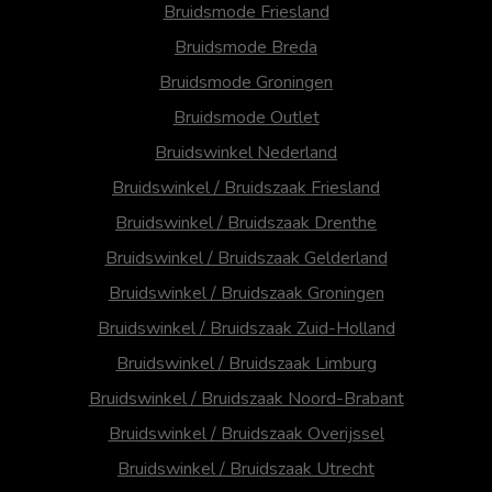
Bruidsmode Friesland
Bruidsmode Breda
Bruidsmode Groningen
Bruidsmode Outlet
Bruidswinkel Nederland
Bruidswinkel / Bruidszaak Friesland
Bruidswinkel / Bruidszaak Drenthe
Bruidswinkel / Bruidszaak Gelderland
Bruidswinkel / Bruidszaak Groningen
Bruidswinkel / Bruidszaak Zuid-Holland
Bruidswinkel / Bruidszaak Limburg
Bruidswinkel / Bruidszaak Noord-Brabant
Bruidswinkel / Bruidszaak Overijssel
Bruidswinkel / Bruidszaak Utrecht