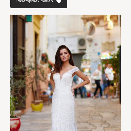
Pasafspraak maken