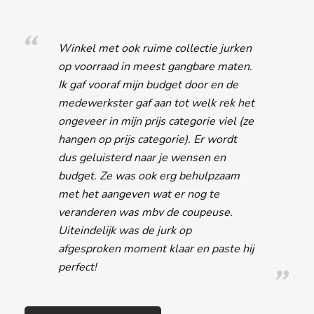
Winkel met ook ruime collectie jurken
op voorraad in meest gangbare maten.
Ik gaf vooraf mijn budget door en de
medewerkster gaf aan tot welk rek het
ongeveer in mijn prijs categorie viel (ze
hangen op prijs categorie). Er wordt
dus geluisterd naar je wensen en
budget. Ze was ook erg behulpzaam
met het aangeven wat er nog te
veranderen was mbv de coupeuse.
Uiteindelijk was de jurk op
afgesproken moment klaar en paste hij
perfect!