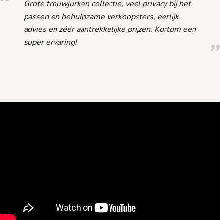
Grote trouwjurken collectie, veel privacy bij het
passen en behulpzame verkoopsters, eerlijk
advies en zéér aantrekkelijke prijzen. Kortom een
super ervaring!