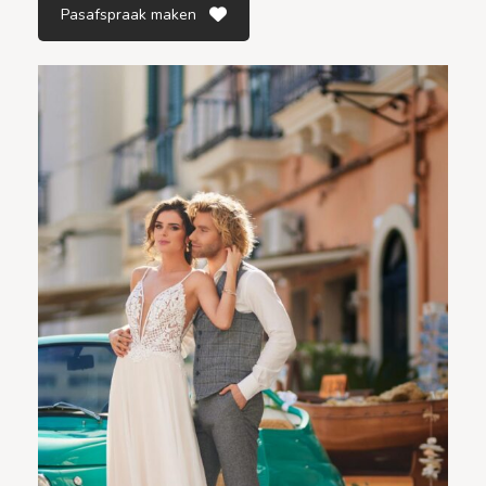
Pasafspraak maken