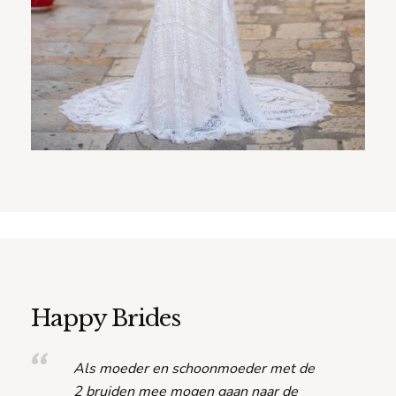
Happy Brides
Als moeder en schoonmoeder met de
2 bruiden mee mogen gaan naar de