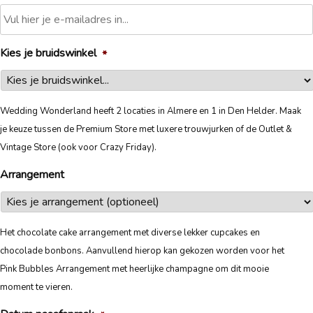
Kies je bruidswinkel
*
Wedding Wonderland heeft 2 locaties in Almere en 1 in Den Helder. Maak
je keuze tussen de Premium Store met luxere trouwjurken of de Outlet &
Vintage Store (ook voor Crazy Friday).
Arrangement
Het chocolate cake arrangement met diverse lekker cupcakes en
chocolade bonbons. Aanvullend hierop kan gekozen worden voor het
Pink Bubbles Arrangement met heerlijke champagne om dit mooie
moment te vieren.