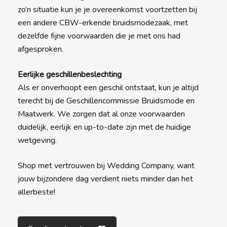
zo’n situatie kun je je overeenkomst voortzetten bij
een andere CBW-erkende bruidsmodezaak, met
dezelfde fijne voorwaarden die je met ons had
afgesproken.
Eerlijke geschillenbeslechting
Als er onverhoopt een geschil ontstaat, kun je altijd
terecht bij de Geschillencommissie Bruidsmode en
Maatwerk. We zorgen dat al onze voorwaarden
duidelijk, eerlijk en up-to-date zijn met de huidige
wetgeving.
Shop met vertrouwen bij Wedding Company, want
jouw bijzondere dag verdient niets minder dan het
allerbeste!