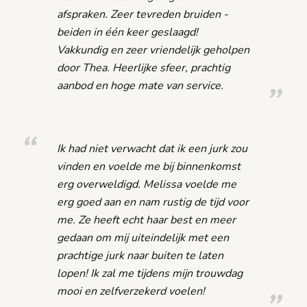
afspraken. Zeer tevreden bruiden -
beiden in één keer geslaagd!
Vakkundig en zeer vriendelijk geholpen
door Thea. Heerlijke sfeer, prachtig
aanbod en hoge mate van service.
Ik had niet verwacht dat ik een jurk zou
vinden en voelde me bij binnenkomst
erg overweldigd. Melissa voelde me
erg goed aan en nam rustig de tijd voor
me. Ze heeft echt haar best en meer
gedaan om mij uiteindelijk met een
prachtige jurk naar buiten te laten
lopen! Ik zal me tijdens mijn trouwdag
mooi en zelfverzekerd voelen!