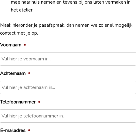
mee naar huis nemen en tevens bij ons laten vermaken in
het atelier.
Maak hieronder je pasafspraak, dan nemen we zo snel mogelijk
contact met je op.
Voornaam
*
Achternaam
*
Telefoonnummer
*
E-mailadres
*