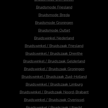
Bruidsmode Friesland
Bruidsmode Breda
Bruidsmode Groningen
Bruidsmode Outlet
Bruidswinkel Nederland
Bruidswinkel / Bruidszaak Friesland
Bruidswinkel / Bruidszaak Drenthe
Bruidswinkel / Bruidszaak Gelderland
Bruidswinkel / Bruidszaak Groningen
Bruidswinkel / Bruidszaak Zuid-Holland
Bruidswinkel / Bruidszaak Limburg
Bruidswinkel / Bruidszaak Noord-Brabant
Bruidswinkel / Bruidszaak Overijssel
Bruidswinkel / Bruidszaak Utrecht