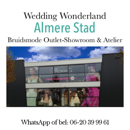
WhatsApp of bel: 06-20 39 99 61