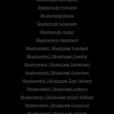
Bruidsmode Friesland
Bruidsmode Breda
Bruidsmode Groningen
Bruidsmode Outlet
Bruidswinkel Nederland
Bruidswinkel / Bruidszaak Friesland
Bruidswinkel / Bruidszaak Drenthe
Bruidswinkel / Bruidszaak Gelderland
Bruidswinkel / Bruidszaak Groningen
Bruidswinkel / Bruidszaak Zuid-Holland
Bruidswinkel / Bruidszaak Limburg
Bruidswinkel / Bruidszaak Noord-Brabant
Bruidswinkel / Bruidszaak Overijssel
Bruidswinkel / Bruidszaak Utrecht