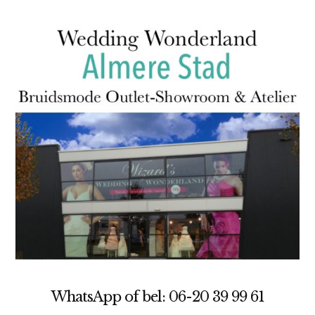
WhatsApp of bel: 06-20 39 99 61