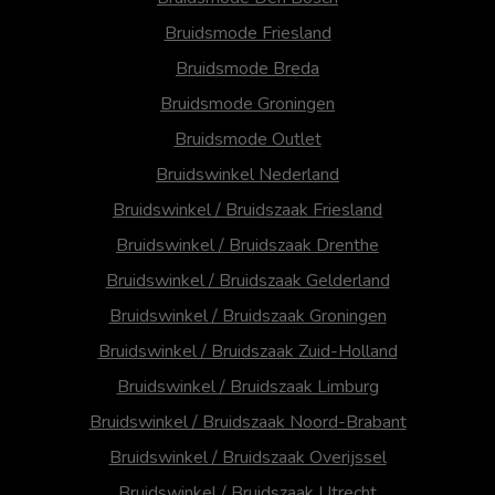
Bruidsmode Friesland
Bruidsmode Breda
Bruidsmode Groningen
Bruidsmode Outlet
Bruidswinkel Nederland
Bruidswinkel / Bruidszaak Friesland
Bruidswinkel / Bruidszaak Drenthe
Bruidswinkel / Bruidszaak Gelderland
Bruidswinkel / Bruidszaak Groningen
Bruidswinkel / Bruidszaak Zuid-Holland
Bruidswinkel / Bruidszaak Limburg
Bruidswinkel / Bruidszaak Noord-Brabant
Bruidswinkel / Bruidszaak Overijssel
Bruidswinkel / Bruidszaak Utrecht