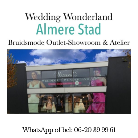
WhatsApp of bel: 06-20 39 99 61