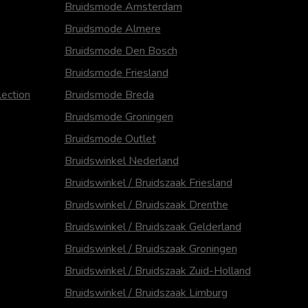
Bruidsmode Amsterdam
Bruidsmode Almere
Bruidsmode Den Bosch
Bruidsmode Friesland
ection
Bruidsmode Breda
Bruidsmode Groningen
Bruidsmode Outlet
Bruidswinkel Nederland
Bruidswinkel / Bruidszaak Friesland
Bruidswinkel / Bruidszaak Drenthe
Bruidswinkel / Bruidszaak Gelderland
Bruidswinkel / Bruidszaak Groningen
Bruidswinkel / Bruidszaak Zuid-Holland
Bruidswinkel / Bruidszaak Limburg