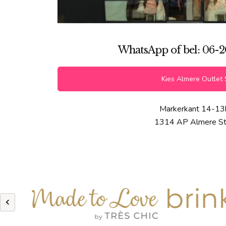
WhatsApp of bel: 06-2
Kies Almere Outlet 
Markerkant 14-13
1314 AP Almere S