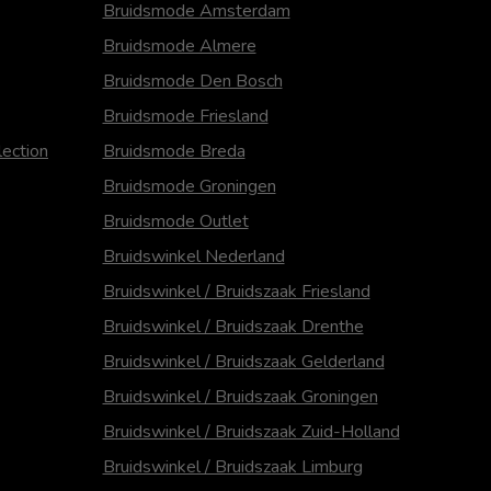
Bruidsmode Amsterdam
Bruidsmode Almere
Bruidsmode Den Bosch
Bruidsmode Friesland
ection
Bruidsmode Breda
Bruidsmode Groningen
Bruidsmode Outlet
Bruidswinkel Nederland
Bruidswinkel / Bruidszaak Friesland
Bruidswinkel / Bruidszaak Drenthe
Bruidswinkel / Bruidszaak Gelderland
Bruidswinkel / Bruidszaak Groningen
Bruidswinkel / Bruidszaak Zuid-Holland
Bruidswinkel / Bruidszaak Limburg