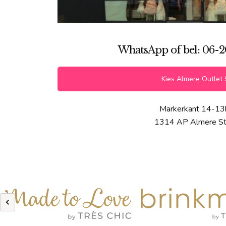
WhatsApp of bel: 06-2
Kies Almere Outlet 
Markerkant 14-13
1314 AP Almere S