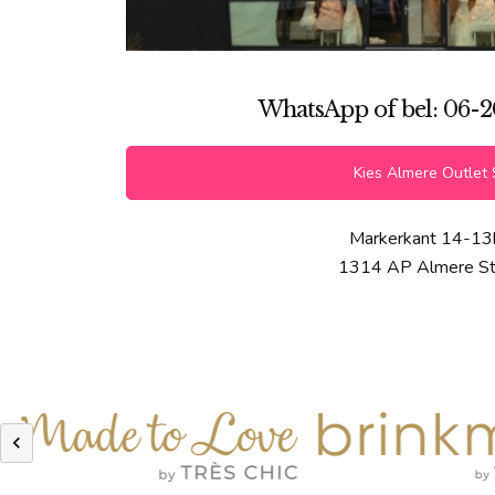
WhatsApp of bel: 06-2
Kies Almere Outlet 
Markerkant 14-13
1314 AP Almere S