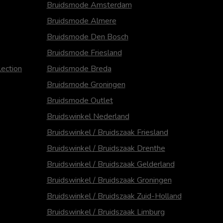
Bruidsmode Amsterdam
Bruidsmode Almere
Bruidsmode Den Bosch
Bruidsmode Friesland
ection
Bruidsmode Breda
Bruidsmode Groningen
Bruidsmode Outlet
Bruidswinkel Nederland
Bruidswinkel / Bruidszaak Friesland
Bruidswinkel / Bruidszaak Drenthe
Bruidswinkel / Bruidszaak Gelderland
Bruidswinkel / Bruidszaak Groningen
Bruidswinkel / Bruidszaak Zuid-Holland
Bruidswinkel / Bruidszaak Limburg