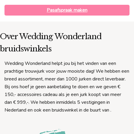
Pasafspraak maken
Over Wedding Wonderland
bruidswinkels
Wedding Wonderland helpt jou bij het vinden van een
prachtige trouwjurk voor jouw mooiste dag! We hebben een
breed assortiment, meer dan 1000 jurken direct leverbaar.
Bij ons hoef je geen aanbetaling te doen en we geven €
150,- accessoires cadeau als je een jurk koopt van meer
dan € 999,-. We hebben inmiddels 5 vestigingen in
Nederland en ook een bruidswinkel in de buurt van
.