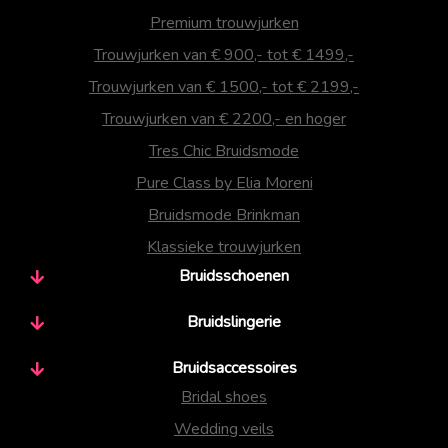
Premium trouwjurken
Trouwjurken van € 900,- tot € 1499,-
Trouwjurken van € 1500,- tot € 2199,-
Trouwjurken van € 2200,- en hoger
Tres Chic Bruidsmode
Pure Class by Elia Moreni
Bruidsmode Brinkman
Klassieke trouwjurken
Bruidsschoenen
Bruidslingerie
Bruidsaccessoires
Bridal shoes
Wedding veils