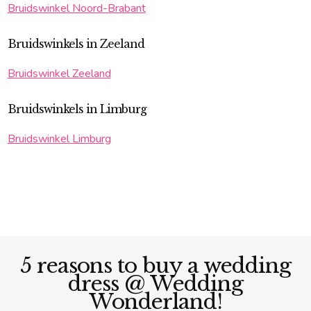
Bruidswinkel Noord-Brabant
Bruidswinkels in Zeeland
Bruidswinkel Zeeland
Bruidswinkels in Limburg
Bruidswinkel Limburg
5 reasons to buy a wedding
dress @ Wedding
Wonderland!