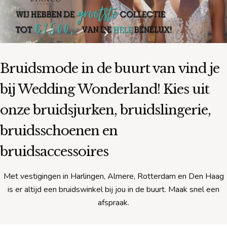
Bruidsmode in de buurt van
vind je
bij Wedding Wonderland! Kies uit
onze bruidsjurken, bruidslingerie,
bruidsschoenen en
bruidsaccessoires
Met vestigingen in Harlingen, Almere, Rotterdam en Den Haag
is er altijd een bruidswinkel bij jou in de buurt. Maak snel een
afspraak.