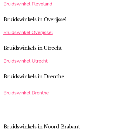
Bruidswinkel Flevoland
Bruidswinkels in Overijssel
Bruidswinkel Overijssel
Bruidswinkels in Utrecht
Bruidswinkel Utrecht
Bruidswinkels in Drenthe
Bruidswinkel Drenthe
Bruidswinkels in Noord-Brabant