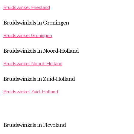
Bruidswinkel Friesland
Bruidswinkels in Groningen
Bruidswinkel Groningen
Bruidswinkels in Noord-Holland
Bruidswinkel Noord-Holland
Bruidswinkels in Zuid-Holland
Bruidswinkel Zuid-Holland
Bruidswinkels in Flevoland