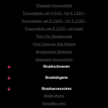
Premium trouwjurken
Trouwjurken van € 900,- tot € 1499,-
Trouwjurken van € 1500,- tot € 2199,-
Trouwjurken van € 2200,- en hoger
Tres Chic Bruidsmode
Pure Class by Elia Moreni
Bruidsmode Brinkman
Klassieke trouwjurken
Bruidsschoenen
Bruidslingerie
Bruidsaccessoires
Bridal shoes
Wedding veils