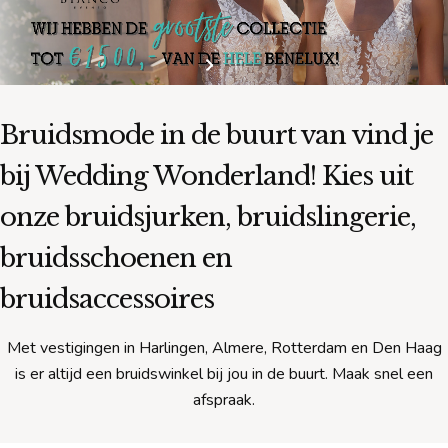
Bruidsmode in de buurt van
vind je
bij Wedding Wonderland! Kies uit
onze bruidsjurken, bruidslingerie,
bruidsschoenen en
bruidsaccessoires
Met vestigingen in Harlingen, Almere, Rotterdam en Den Haag
is er altijd een bruidswinkel bij jou in de buurt. Maak snel een
afspraak.