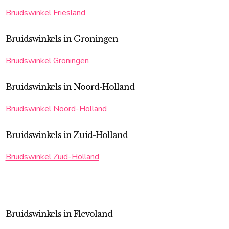
Bruidswinkel Friesland
Bruidswinkels in Groningen
Bruidswinkel Groningen
Bruidswinkels in Noord-Holland
Bruidswinkel Noord-Holland
Bruidswinkels in Zuid-Holland
Bruidswinkel Zuid-Holland
Bruidswinkels in Flevoland