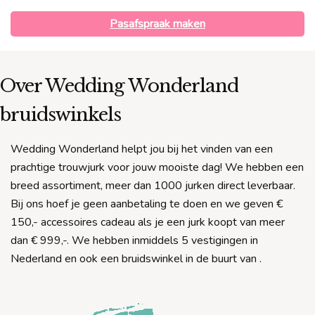
Pasafspraak maken
Over Wedding Wonderland
bruidswinkels
Wedding Wonderland helpt jou bij het vinden van een
prachtige trouwjurk voor jouw mooiste dag! We hebben een
breed assortiment, meer dan 1000 jurken direct leverbaar.
Bij ons hoef je geen aanbetaling te doen en we geven €
150,- accessoires cadeau als je een jurk koopt van meer
dan € 999,-. We hebben inmiddels 5 vestigingen in
Nederland en ook een bruidswinkel in de buurt van
.