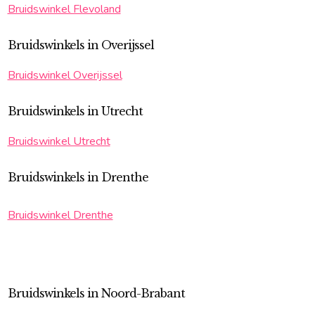
Bruidswinkel Flevoland
Bruidswinkels in Overijssel
Bruidswinkel Overijssel
Bruidswinkels in Utrecht
Bruidswinkel Utrecht
Bruidswinkels in Drenthe
Bruidswinkel Drenthe
Bruidswinkels in Noord-Brabant