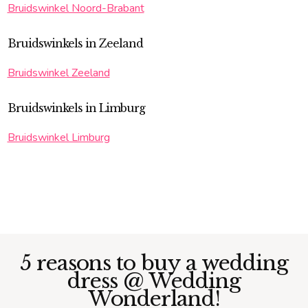
Bruidswinkel Noord-Brabant
Bruidswinkels in Zeeland
Bruidswinkel Zeeland
Bruidswinkels in Limburg
Bruidswinkel Limburg
5 reasons to buy a wedding
dress @ Wedding
Wonderland!